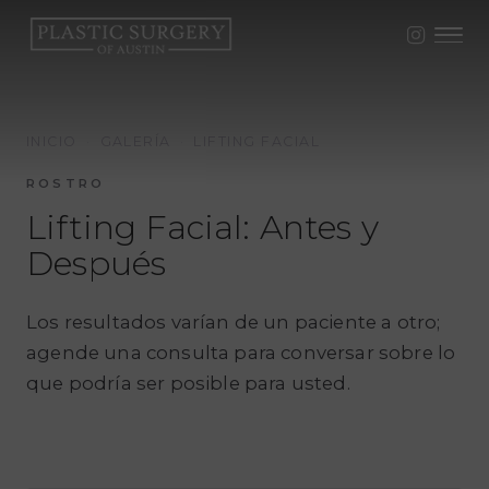
INICIO
·
GALERÍA
·
LIFTING FACIAL
ROSTRO
Lifting Facial: Antes y
Después
Los resultados varían de un paciente a otro;
agende una consulta para conversar sobre lo
que podría ser posible para usted.