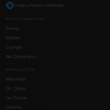
Cirujano Plástico Certificado
PROCEDIMIENTOS
Senos
Rostro
Cuerpo
No Quirúrgico
NAVEGACIÓN
Nosotros
Dr. Chow
La Clínica
Galería