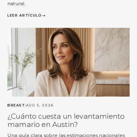
natural.
LEER ARTÍCULO
→
BREAST
AUG 5, 2026
¿Cuánto cuesta un levantamiento
mamario en Austin?
Una guía clara sobre las estimaciones nacionales