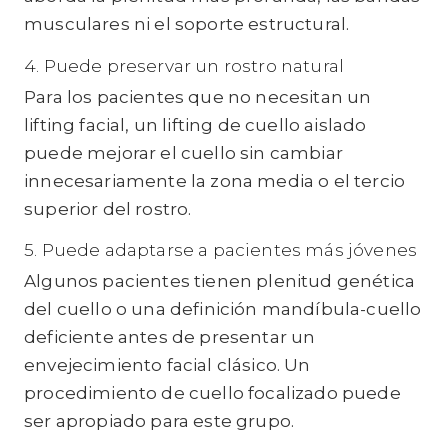
musculares ni el soporte estructural.
4. Puede preservar un rostro natural
Para los pacientes que no necesitan un
lifting facial, un lifting de cuello aislado
puede mejorar el cuello sin cambiar
innecesariamente la zona media o el tercio
superior del rostro.
5. Puede adaptarse a pacientes más jóvenes
Algunos pacientes tienen plenitud genética
del cuello o una definición mandíbula-cuello
deficiente antes de presentar un
envejecimiento facial clásico. Un
procedimiento de cuello focalizado puede
ser apropiado para este grupo.