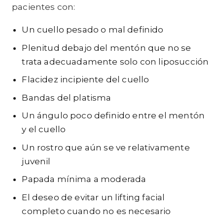
pacientes con:
Un cuello pesado o mal definido
Plenitud debajo del mentón que no se
trata adecuadamente solo con liposucción
Flacidez incipiente del cuello
Bandas del platisma
Un ángulo poco definido entre el mentón
y el cuello
Un rostro que aún se ve relativamente
juvenil
Papada mínima a moderada
El deseo de evitar un lifting facial
completo cuando no es necesario