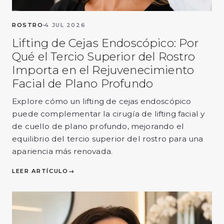
ROSTRO
4 JUL 2026
Lifting de Cejas Endoscópico: Por
Qué el Tercio Superior del Rostro
Importa en el Rejuvenecimiento
Facial de Plano Profundo
Explore cómo un lifting de cejas endoscópico
puede complementar la cirugía de lifting facial y
de cuello de plano profundo, mejorando el
equilibrio del tercio superior del rostro para una
apariencia más renovada.
LEER ARTÍCULO
→