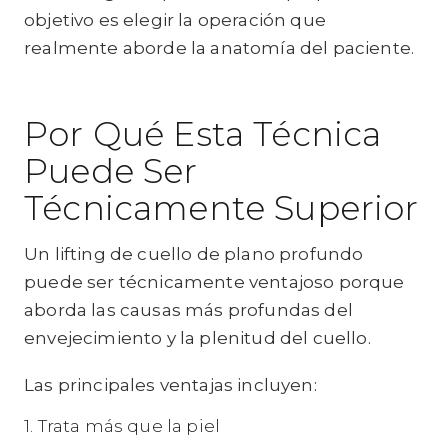
objetivo es elegir la operación que
realmente aborde la anatomía del paciente.
Por Qué Esta Técnica
Puede Ser
Técnicamente Superior
Un lifting de cuello de plano profundo
puede ser técnicamente ventajoso porque
aborda las causas más profundas del
envejecimiento y la plenitud del cuello.
Las principales ventajas incluyen:
1. Trata más que la piel