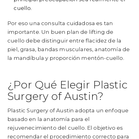
cuello.
Por eso una consulta cuidadosa es tan
importante. Un buen plan de lifting de
cuello debe distinguir entre flacidez de la
piel, grasa, bandas musculares, anatomía de
la mandíbula y proporción mentón-cuello.
¿Por Qué Elegir Plastic
Surgery of Austin?
Plastic Surgery of Austin adopta un enfoque
basado en la anatomía para el
rejuvenecimiento del cuello. El objetivo es
recomendar el procedimiento correcto para