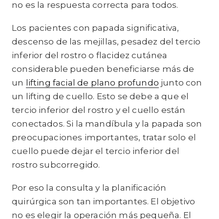
no es la respuesta correcta para todos.
Los pacientes con papada significativa,
descenso de las mejillas, pesadez del tercio
inferior del rostro o flacidez cutánea
considerable pueden beneficiarse más de
un
lifting facial de plano profundo
junto con
un lifting de cuello. Esto se debe a que el
tercio inferior del rostro y el cuello están
conectados. Si la mandíbula y la papada son
preocupaciones importantes, tratar solo el
cuello puede dejar el tercio inferior del
rostro subcorregido.
Por eso la consulta y la planificación
quirúrgica son tan importantes. El objetivo
no es elegir la operación más pequeña. El