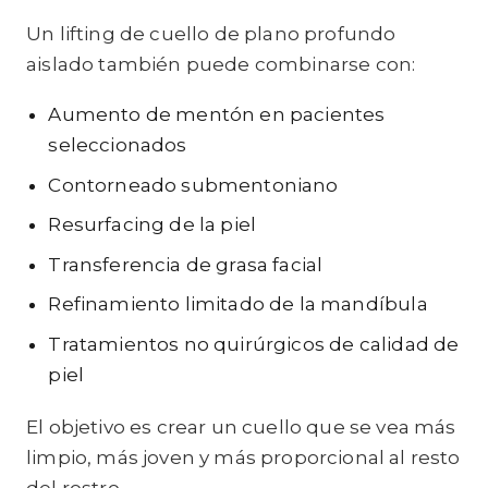
Un lifting de cuello de plano profundo
aislado también puede combinarse con:
Aumento de mentón en pacientes
seleccionados
Contorneado submentoniano
Resurfacing de la piel
Transferencia de grasa facial
Refinamiento limitado de la mandíbula
Tratamientos no quirúrgicos de calidad de
piel
El objetivo es crear un cuello que se vea más
limpio, más joven y más proporcional al resto