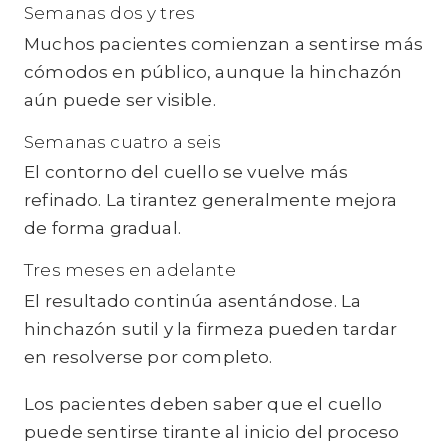
Semanas dos y tres
Muchos pacientes comienzan a sentirse más
cómodos en público, aunque la hinchazón
aún puede ser visible.
Semanas cuatro a seis
El contorno del cuello se vuelve más
refinado. La tirantez generalmente mejora
de forma gradual.
Tres meses en adelante
El resultado continúa asentándose. La
hinchazón sutil y la firmeza pueden tardar
en resolverse por completo.
Los pacientes deben saber que el cuello
puede sentirse tirante al inicio del proceso