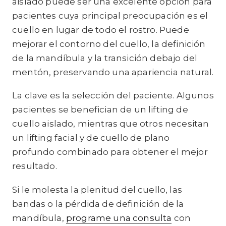
aislado puede ser una excelente opción para
pacientes cuya principal preocupación es el
cuello en lugar de todo el rostro. Puede
mejorar el contorno del cuello, la definición
de la mandíbula y la transición debajo del
mentón, preservando una apariencia natural.
La clave es la selección del paciente. Algunos
pacientes se benefician de un lifting de
cuello aislado, mientras que otros necesitan
un lifting facial y de cuello de plano
profundo combinado para obtener el mejor
resultado.
Si le molesta la plenitud del cuello, las
bandas o la pérdida de definición de la
mandíbula,
programe una consulta
con