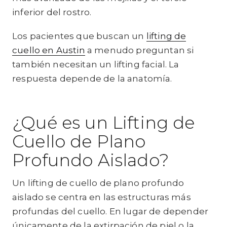
inferior del rostro.
Los pacientes que buscan un
lifting de
cuello en Austin
a menudo preguntan si
también necesitan un lifting facial. La
respuesta depende de la anatomía.
¿Qué es un Lifting de
Cuello de Plano
Profundo Aislado?
Un lifting de cuello de plano profundo
aislado se centra en las estructuras más
profundas del cuello. En lugar de depender
únicamente de la extirpación de piel o la