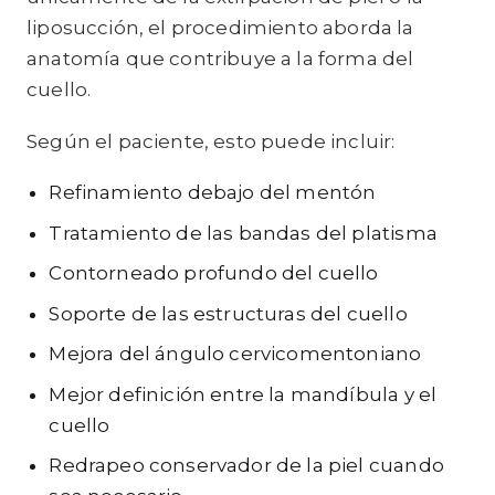
liposucción, el procedimiento aborda la
anatomía que contribuye a la forma del
cuello.
Según el paciente, esto puede incluir:
Refinamiento debajo del mentón
Tratamiento de las bandas del platisma
Contorneado profundo del cuello
Soporte de las estructuras del cuello
Mejora del ángulo cervicomentoniano
Mejor definición entre la mandíbula y el
cuello
Redrapeo conservador de la piel cuando