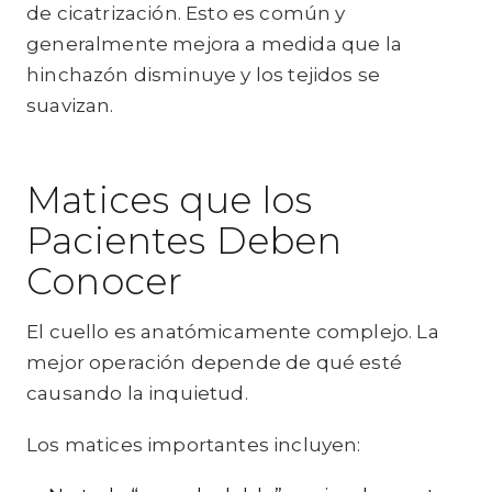
de cicatrización. Esto es común y
generalmente mejora a medida que la
hinchazón disminuye y los tejidos se
suavizan.
Matices que los
Pacientes Deben
Conocer
El cuello es anatómicamente complejo. La
mejor operación depende de qué esté
causando la inquietud.
Los matices importantes incluyen: