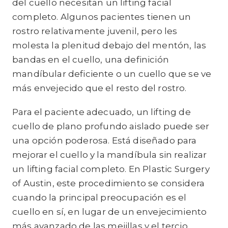
del cuello necesitan un lifting facial
completo. Algunos pacientes tienen un
rostro relativamente juvenil, pero les
molesta la plenitud debajo del mentón, las
bandas en el cuello, una definición
mandíbular deficiente o un cuello que se ve
más envejecido que el resto del rostro.
Para el paciente adecuado, un lifting de
cuello de plano profundo aislado puede ser
una opción poderosa. Está diseñado para
mejorar el cuello y la mandíbula sin realizar
un lifting facial completo. En Plastic Surgery
of Austin, este procedimiento se considera
cuando la principal preocupación es el
cuello en sí, en lugar de un envejecimiento
más avanzado de las mejillas y el tercio