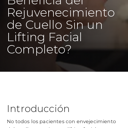
Rejuvenecimiento
de Cuello Sin un
Lifting Facial
Completo?
Introducción
No todos los pacientes con envejecimiento