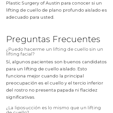
Plastic Surgery of Austin para conocer si un
lifting de cuello de plano profundo aislado es
adecuado para usted.
Preguntas Frecuentes
¿Puedo hacerme un lifting de cuello sin un
lifting facial?
Sí, algunos pacientes son buenos candidatos
para un lifting de cuello aislado. Esto
funciona mejor cuando la principal
preocupación es el cuello y el tercio inferior
del rostro no presenta papada ni flacidez
significativas.
¿La liposucción es lo mismo que un lifting
de cuello?