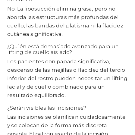
No. La liposucción elimina grasa, pero no
aborda las estructuras más profundas del
cuello, las bandas del platisma ni la flacidez
cutánea significativa.
¿Quién está demasiado avanzado para un
lifting de cuello aislado?
Los pacientes con papada significativa,
descenso de las mejillas o flacidez del tercio
inferior del rostro pueden necesitar un lifting
facial y de cuello combinado para un
resultado equilibrado.
¿Serán visibles las incisiones?
Las incisiones se planifican cuidadosamente
y se colocan de la forma más discreta
posible. El patrón exacto de la incisión