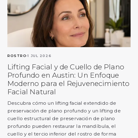
ROSTRO
1 JUL 2026
Lifting Facial y de Cuello de Plano
Profundo en Austin: Un Enfoque
Moderno para el Rejuvenecimiento
Facial Natural
Descubra cómo un lifting facial extendido de
preservación de plano profundo y un lifting de
cuello estructural de preservación de plano
profundo pueden restaurar la mandíbula, el
cuello y el tercio inferior del rostro de forma