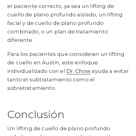
el paciente correcto, ya sea un lifting de
cuello de plano profundo aislado, un lifting
facial y de cuello de plano profundo
combinado, o un plan de tratamiento
diferente.
Para los pacientes que consideran un lifting
de cuello en Austin, este enfoque
individualizado con el
Dr. Chow
ayuda a evitar
tanto el subtratamiento como el
sobretratamiento.
Conclusión
Un lifting de cuello de plano profundo