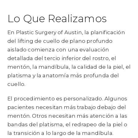
Lo Que Realizamos
En Plastic Surgery of Austin, la planificación
del lifting de cuello de plano profundo
aislado comienza con una evaluación
detallada del tercio inferior del rostro, el
mentón, la mandíbula, la calidad de la piel, el
platisma y la anatomía más profunda del
cuello.
El procedimiento es personalizado. Algunos
pacientes necesitan más trabajo debajo del
mentón. Otros necesitan más atención a las
bandas del platisma, el redrapeo de la piel o
la transición a lo largo de la mandíbula.