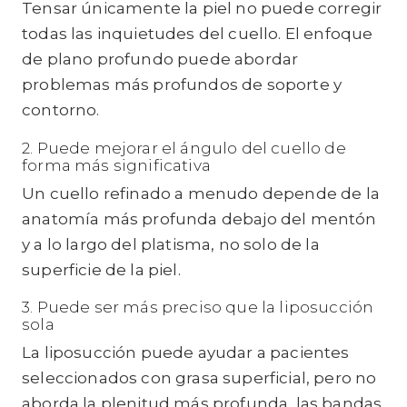
Tensar únicamente la piel no puede corregir
todas las inquietudes del cuello. El enfoque
de plano profundo puede abordar
problemas más profundos de soporte y
contorno.
2. Puede mejorar el ángulo del cuello de
forma más significativa
Un cuello refinado a menudo depende de la
anatomía más profunda debajo del mentón
y a lo largo del platisma, no solo de la
superficie de la piel.
3. Puede ser más preciso que la liposucción
sola
La liposucción puede ayudar a pacientes
seleccionados con grasa superficial, pero no
aborda la plenitud más profunda, las bandas