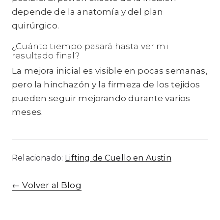
depende de la anatomía y del plan
quirúrgico.
¿Cuánto tiempo pasará hasta ver mi
resultado final?
La mejora inicial es visible en pocas semanas,
pero la hinchazón y la firmeza de los tejidos
pueden seguir mejorando durante varios
meses.
Relacionado:
Lifting de Cuello en Austin
←
Volver al Blog