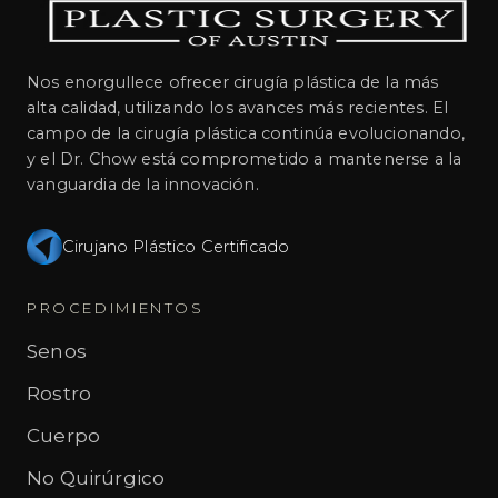
Nos enorgullece ofrecer cirugía plástica de la más
alta calidad, utilizando los avances más recientes. El
campo de la cirugía plástica continúa evolucionando,
y el Dr. Chow está comprometido a mantenerse a la
vanguardia de la innovación.
Cirujano Plástico Certificado
PROCEDIMIENTOS
Senos
Rostro
Cuerpo
No Quirúrgico