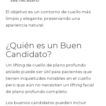
sea necesario
El objetivo es un contorno de cuello más
limpio y elegante, preservando una
apariencia natural.
¿Quién es un Buen
Candidato?
Un lifting de cuello de plano profundo
aislado puede ser útil para pacientes que
tienen inquietudes notables en el cuello
pero que aún no necesitan un lifting facial
de plano profundo completo.
Los buenos candidatos pueden incluir