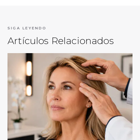
SIGA LEYENDO
Artículos Relacionados