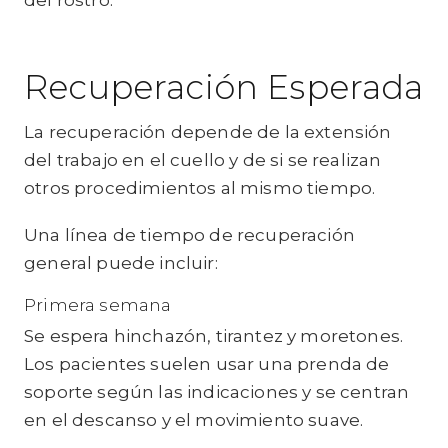
del rostro.
Recuperación Esperada
La recuperación depende de la extensión
del trabajo en el cuello y de si se realizan
otros procedimientos al mismo tiempo.
Una línea de tiempo de recuperación
general puede incluir:
Primera semana
Se espera hinchazón, tirantez y moretones.
Los pacientes suelen usar una prenda de
soporte según las indicaciones y se centran
en el descanso y el movimiento suave.