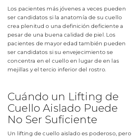
Los pacientes más jóvenes a veces pueden
ser candidatos si la anatomía de su cuello
crea plenitud o una definición deficiente a
pesar de una buena calidad de piel. Los
pacientes de mayor edad también pueden
ser candidatos si su envejecimiento se
concentra en el cuello en lugar de en las
mejillas y el tercio inferior del rostro.
Cuándo un Lifting de
Cuello Aislado Puede
No Ser Suficiente
Un lifting de cuello aislado es poderoso, pero