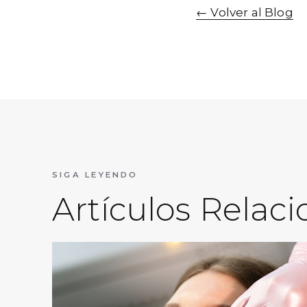
←
Volver al Blog
SIGA LEYENDO
Artículos Relac